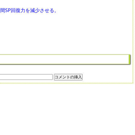
間SP回復力を減少させる。