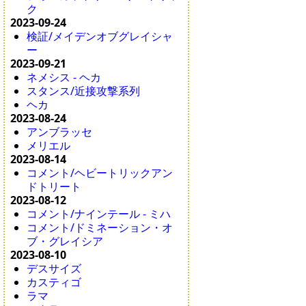
ク
2023-09-24
検証/メイデンオブグレイシャ
ー
2023-09-21
ネメシス - ヘカ
スタンス/近接攻撃系列
ヘカ
2023-08-24
アンブラッセ
メリエル
2023-08-14
コメント/ヘビートリックアン
ドトリート
2023-08-12
コメント/ナインテール - ミハ
コメント/ドミネーション・オ
ブ・グレイシア
2023-08-10
デスサイズ
カスティゴ
ラマ