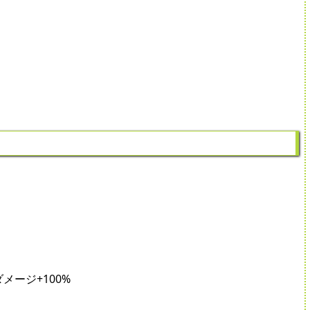
メージ+100%