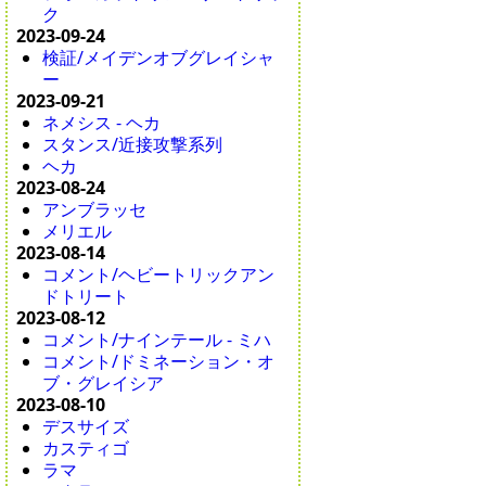
ク
2023-09-24
検証/メイデンオブグレイシャ
ー
2023-09-21
ネメシス - ヘカ
スタンス/近接攻撃系列
ヘカ
2023-08-24
アンブラッセ
メリエル
2023-08-14
コメント/ヘビートリックアン
ドトリート
2023-08-12
コメント/ナインテール - ミハ
コメント/ドミネーション・オ
ブ・グレイシア
2023-08-10
デスサイズ
カスティゴ
ラマ