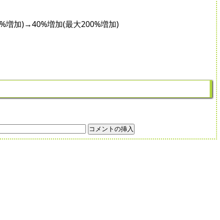
加)→40%増加(最大200%増加)