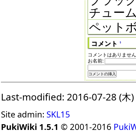
チュー
ペットボ
コメント
†
コメントはありませ
お名前:
Last-modified: 2016-07-28 (木)
Site admin:
SKL15
PukiWiki 1.5.1
© 2001-2016
PukiW