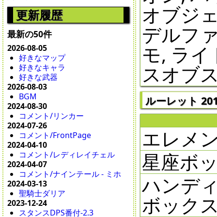
オブジェ
更新履歴
デルファ
最新の50件
モ, ラ
2026-08-05
好きなマップ
スオブ
好きなキャラ
好きな武器
2026-08-03
BGM
ルーレット 2016
2024-08-30
コメント/リンカー
2024-07-26
エレメ
コメント/FrontPage
2024-04-10
星座ボック
コメント/レディレイチェル
2024-04-07
コメント/ナインテール - ミホ
ハンデ
2024-03-13
聖騎士ダリア
ボックス 
2023-12-24
スタンスDPS番付-2.3