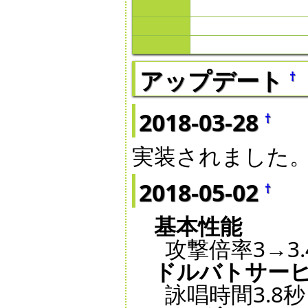
アップデート
†
2018-03-28
†
実装されました
2018-05-02
†
基本性能
攻撃倍率3→3.
ドルバトサー
詠唱時間3.8秒