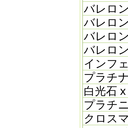
バレロン
バレロン
バレロン
バレロン
インフェ
プラチナ研
白光石 x 
プラチニ
クロスマ