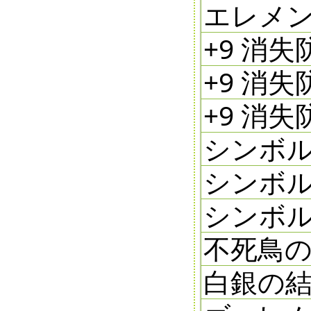
エレメン
+9 消失
+9 消失
+9 消失
シンボル
シンボル
シンボル
不死鳥
白銀の