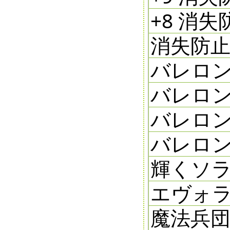
+8 消失防
消失防止剤 
バレロン
バレロン
バレロン
バレロンの
輝くソラ
エヴォラ
魔法兵団