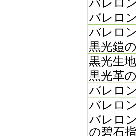
バレロン
バレロン
バレロン
黒光鎧の欠
黒光生地
黒光革の切
バレロン
バレロン
バレロン
の碧石