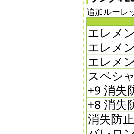
追加ルーレット5
エレメン
エレメン
エレメン
スペシャ
+9 消失防
+8 消失防
消失防止剤 
バレロン