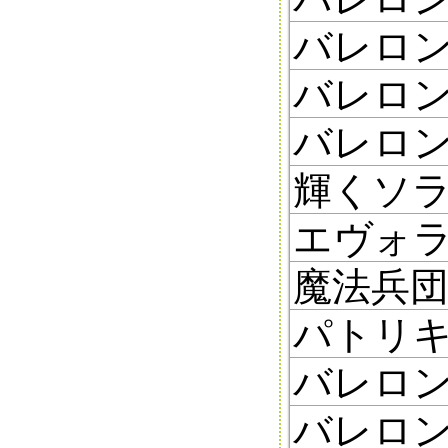
バレロン
バレロン
バレロンの
輝くソラ
エヴォラ
魔法兵団
パトリキ
バレロン
バレロン