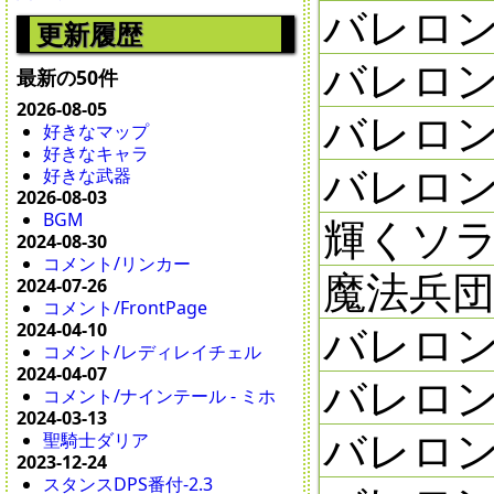
バレロン
更新履歴
バレロン
最新の50件
2026-08-05
バレロン
好きなマップ
好きなキャラ
バレロンの
好きな武器
2026-08-03
BGM
輝くソラ
2024-08-30
コメント/リンカー
魔法兵団
2024-07-26
コメント/FrontPage
バレロン
2024-04-10
コメント/レディレイチェル
2024-04-07
バレロン
コメント/ナインテール - ミホ
2024-03-13
バレロン
聖騎士ダリア
2023-12-24
スタンスDPS番付-2.3