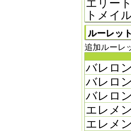
エリート
トメイル
ルーレット 2
追加ルーレット4
バレロン
バレロン
バレロン
エレメン
エレメン