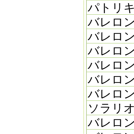
パトリキ
バレロン
バレロン
バレロン
バレロン
バレロン
バレロン
ソラリオン
バレロン