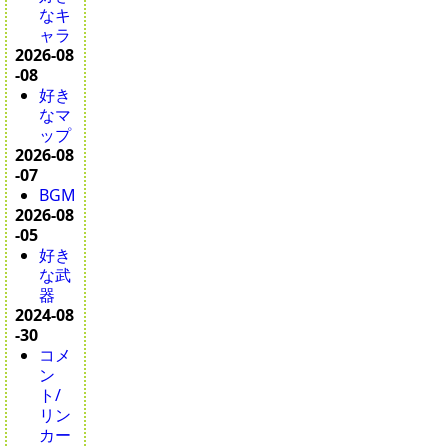
なキ
ャラ
2026-08
-08
好き
なマ
ップ
2026-08
-07
BGM
2026-08
-05
好き
な武
器
2024-08
-30
コメ
ン
ト/
リン
カー