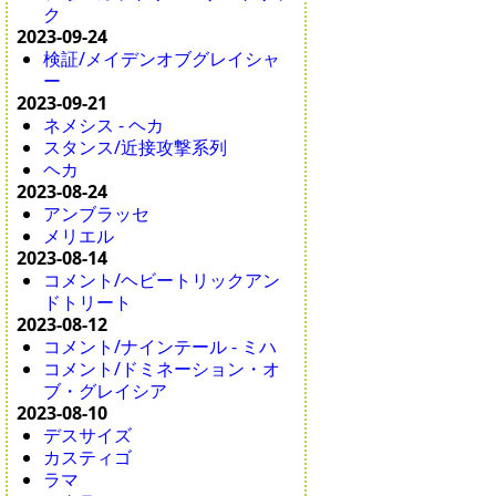
ク
2023-09-24
検証/メイデンオブグレイシャ
ー
2023-09-21
ネメシス - ヘカ
スタンス/近接攻撃系列
ヘカ
2023-08-24
アンブラッセ
メリエル
2023-08-14
コメント/ヘビートリックアン
ドトリート
2023-08-12
コメント/ナインテール - ミハ
コメント/ドミネーション・オ
ブ・グレイシア
2023-08-10
デスサイズ
カスティゴ
ラマ