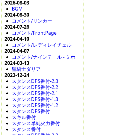
2026-08-03
BGM
2024-08-30
コメント/リンカー
2024-07-26
コメント/FrontPage
2024-04-10
コメント/レディレイチェル
2024-04-07
コメント/ナインテール - ミホ
2024-03-13
聖騎士ダリア
2023-12-24
スタンスDPS番付-2.3
スタンスDPS番付-2.2
スタンスDPS番付-2.1
スタンスDPS番付-1.3
スタンスDPS番付-1.2
スタンスDPS番付
スキル番付
スタンス単純火力番付
スタンス番付