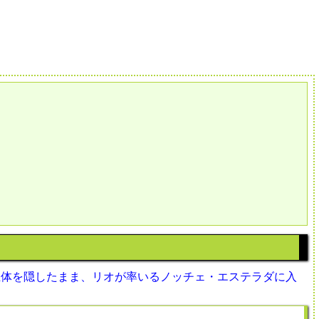
正体を隠したまま、リオが率いるノッチェ・エステラダに入