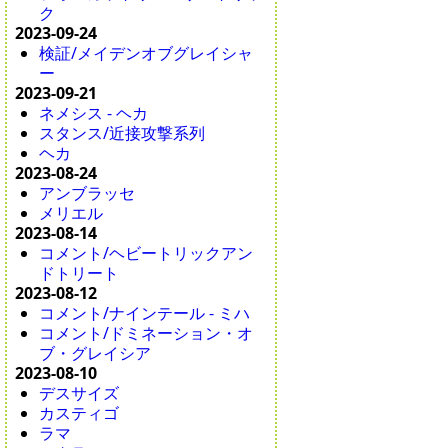
ク
2023-09-24
検証/メイデンオブグレイシャ
ー
2023-09-21
ネメシス - ヘカ
スタンス/近接攻撃系列
ヘカ
2023-08-24
アンブラッセ
メリエル
2023-08-14
コメント/ヘビートリックアン
ドトリート
2023-08-12
コメント/ナインテール - ミハ
コメント/ドミネーション・オ
ブ・グレイシア
2023-08-10
デスサイズ
カスティゴ
ラマ