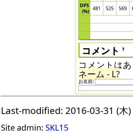
DPS
481
525
569
(%)
コメント
†
コメントはあ
ネーム - L
?
お名前:
Last-modified: 2016-03-31 (木)
Site admin:
SKL15