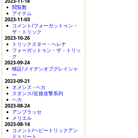
2023-11-18
閲覧数
アイテム
2023-11-03
コメント/フォーガットゥン・
ザ・トリック
2023-10-26
トリックスター・ヘレナ
フォーガットゥン・ザ・トリッ
ク
2023-09-24
検証/メイデンオブグレイシャ
ー
2023-09-21
ネメシス - ヘカ
スタンス/近接攻撃系列
ヘカ
2023-08-24
アンブラッセ
メリエル
2023-08-14
コメント/ヘビートリックアン
ドトリート