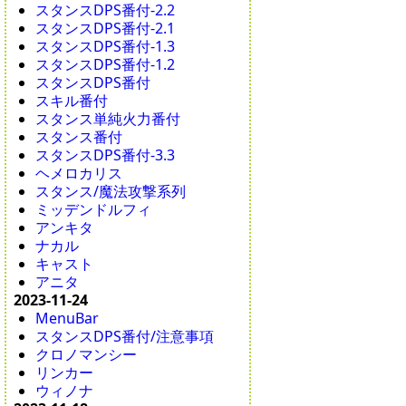
スタンスDPS番付-2.2
スタンスDPS番付-2.1
スタンスDPS番付-1.3
スタンスDPS番付-1.2
スタンスDPS番付
スキル番付
スタンス単純火力番付
スタンス番付
スタンスDPS番付-3.3
ヘメロカリス
スタンス/魔法攻撃系列
ミッデンドルフィ
アンキタ
ナカル
キャスト
アニタ
2023-11-24
MenuBar
スタンスDPS番付/注意事項
クロノマンシー
リンカー
ウィノナ