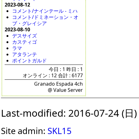
2023-08-12
コメント/ナインテール - ミハ
コメント/ドミネーション・オ
ブ・グレイシア
2023-08-10
デスサイズ
カスティゴ
ラマ
アタランテ
ポイントガルド
今日 : 1 昨日 : 1
オンライン : 12 合計 : 6177
Granado Espada 4ch
@ Value Server
Last-modified: 2016-07-24 (日)
Site admin:
SKL15