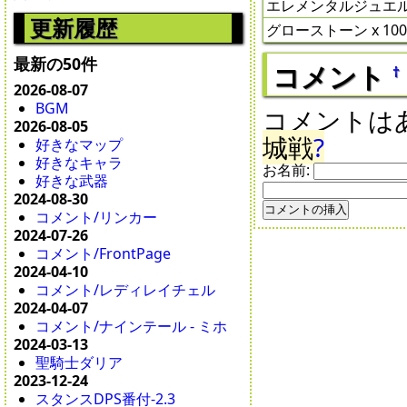
エレメンタルジュエル 
更新履歴
グローストーン x 10
最新の50件
コメント
†
2026-08-07
BGM
コメントは
2026-08-05
城戦
?
好きなマップ
好きなキャラ
お名前:
好きな武器
2024-08-30
コメント/リンカー
2024-07-26
コメント/FrontPage
2024-04-10
コメント/レディレイチェル
2024-04-07
コメント/ナインテール - ミホ
2024-03-13
聖騎士ダリア
2023-12-24
スタンスDPS番付-2.3