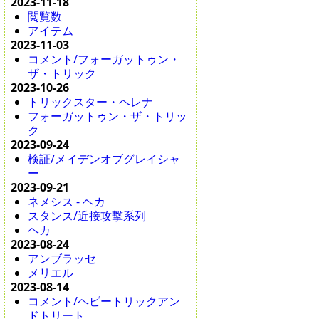
2023-11-18
閲覧数
アイテム
2023-11-03
コメント/フォーガットゥン・
ザ・トリック
2023-10-26
トリックスター・ヘレナ
フォーガットゥン・ザ・トリッ
ク
2023-09-24
検証/メイデンオブグレイシャ
ー
2023-09-21
ネメシス - ヘカ
スタンス/近接攻撃系列
ヘカ
2023-08-24
アンブラッセ
メリエル
2023-08-14
コメント/ヘビートリックアン
ドトリート