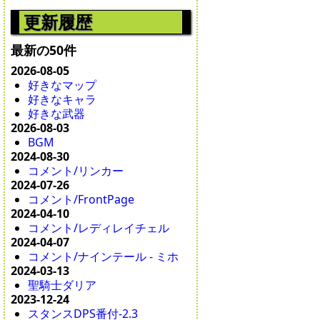
更新履歴
最新の50件
2026-08-05
好きなマップ
好きなキャラ
好きな武器
2026-08-03
BGM
2024-08-30
コメント/リンカー
2024-07-26
コメント/FrontPage
2024-04-10
コメント/レディレイチェル
2024-04-07
コメント/ナインテール - ミホ
2024-03-13
聖騎士ダリア
2023-12-24
スタンスDPS番付-2.3