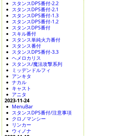
スタンスDPS番付-2.2
スタンスDPS番付-2.1
スタンスDPS番付-1.3
スタンスDPS番付-1.2
スタンスDPS番付
スキル番付
スタンス単純火力番付
スタンス番付
スタンスDPS番付-3.3
ヘメロカリス
スタンス/魔法攻撃系列
ミッデンドルフィ
アンキタ
ナカル
キャスト
アニタ
2023-11-24
MenuBar
スタンスDPS番付/注意事項
クロノマンシー
リンカー
ウィノナ