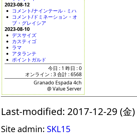
2023-08-12
コメント/ナインテール - ミハ
コメント/ドミネーション・オ
ブ・グレイシア
2023-08-10
デスサイズ
カスティゴ
ラマ
アタランテ
ポイントガルド
今日 : 1 昨日 : 0
オンライン : 3 合計 : 6568
Granado Espada 4ch
@ Value Server
Last-modified: 2017-12-29 (金)
Site admin:
SKL15