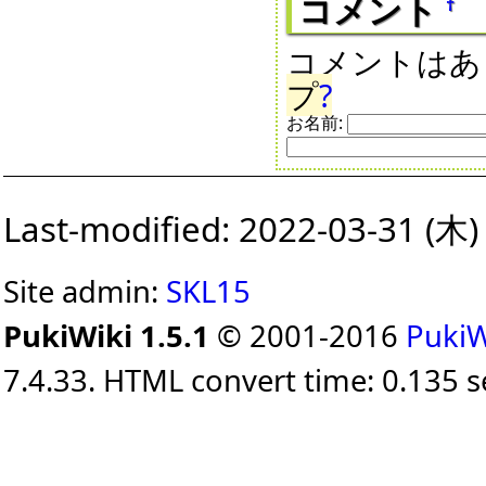
コメント
†
コメントはあ
プ
?
お名前:
Last-modified: 2022-03-31 (木)
Site admin:
SKL15
PukiWiki 1.5.1
© 2001-2016
PukiW
7.4.33. HTML convert time: 0.135 s