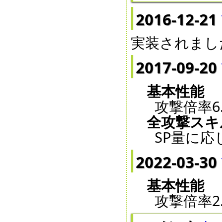
2016-12-21
実装されまし
2017-09-20
基本性能
攻撃倍率6.
全攻撃スキ
SP量に
2022-03-30
基本性能
攻撃倍率2.