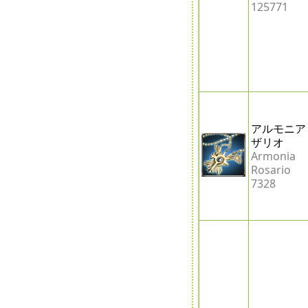
125771
アルモニア
ザリオ
Armonia
Rosario
7328