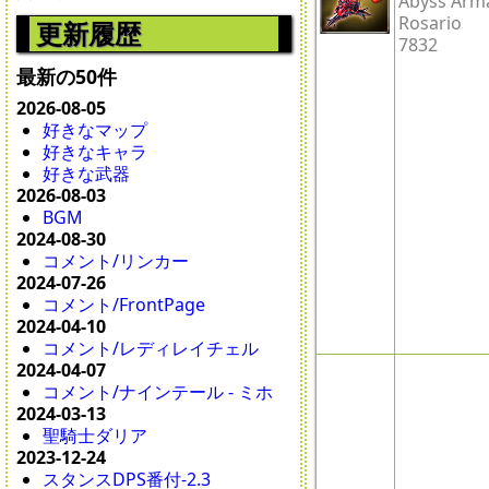
Abyss Arm
Rosario
更新履歴
7832
最新の50件
2026-08-05
好きなマップ
好きなキャラ
好きな武器
2026-08-03
BGM
2024-08-30
コメント/リンカー
2024-07-26
コメント/FrontPage
2024-04-10
コメント/レディレイチェル
2024-04-07
コメント/ナインテール - ミホ
2024-03-13
聖騎士ダリア
2023-12-24
スタンスDPS番付-2.3