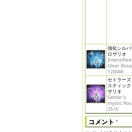
強化シルバ
ロザリオ
Intensified
Silver Rosa
120046
セトラーズ
スティック
ザリオ
Settler's
mystic Ros
2510
コメント
†