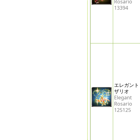
Rosario
13394
エレガント
ザリオ
Elegant
Rosario
125125