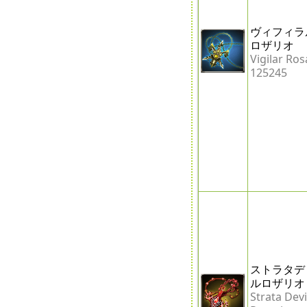
ヴィフィラ
ロザリオ
Vigilar Ros
125245
ストラタデ
ルロザリオ
Strata Devi