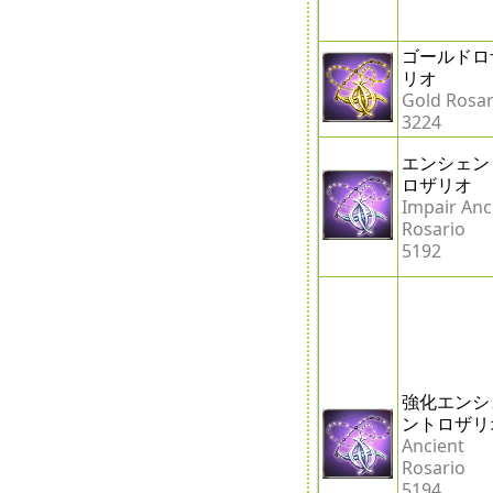
ゴールドロ
リオ
Gold Rosar
3224
エンシェン
ロザリオ
Impair Anc
Rosario
5192
強化エンシ
ントロザリ
Ancient
Rosario
5194