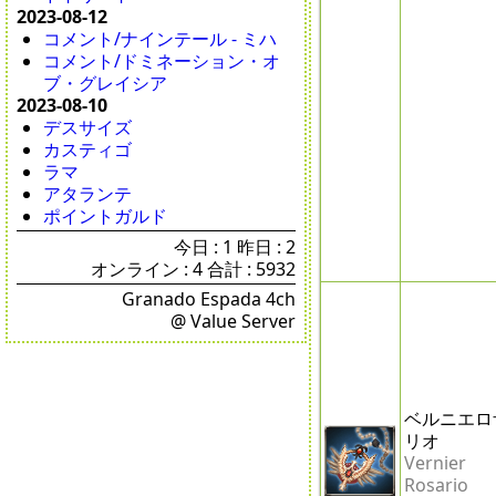
2023-08-12
コメント/ナインテール - ミハ
コメント/ドミネーション・オ
ブ・グレイシア
2023-08-10
デスサイズ
カスティゴ
ラマ
アタランテ
ポイントガルド
今日 : 1 昨日 : 2
オンライン : 4 合計 : 5932
Granado Espada 4ch
@ Value Server
ベルニエロ
リオ
Vernier
Rosario