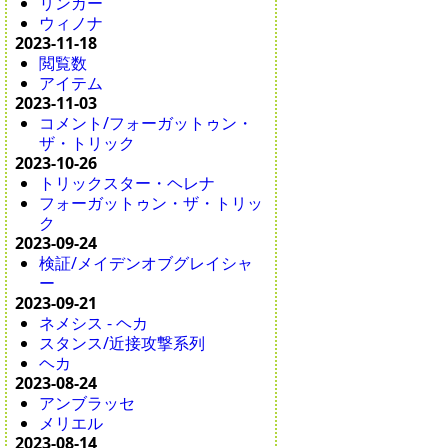
リンカー
ウィノナ
2023-11-18
閲覧数
アイテム
2023-11-03
コメント/フォーガットゥン・
ザ・トリック
2023-10-26
トリックスター・ヘレナ
フォーガットゥン・ザ・トリッ
ク
2023-09-24
検証/メイデンオブグレイシャ
ー
2023-09-21
ネメシス - ヘカ
スタンス/近接攻撃系列
ヘカ
2023-08-24
アンブラッセ
メリエル
2023-08-14