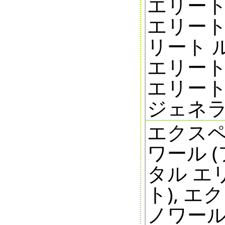
エリート
エリート 
リート 
エリート
エリート
ジェネ
エクスペ
ワール 
タル エ
ト), 
ノワール