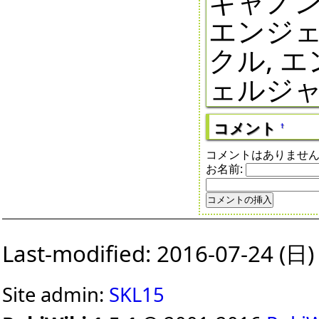
キャノン
エンジェ
クル, 
ェルジャ
コメント
†
コメントはありませ
お名前:
Last-modified: 2016-07-24 (日)
Site admin:
SKL15