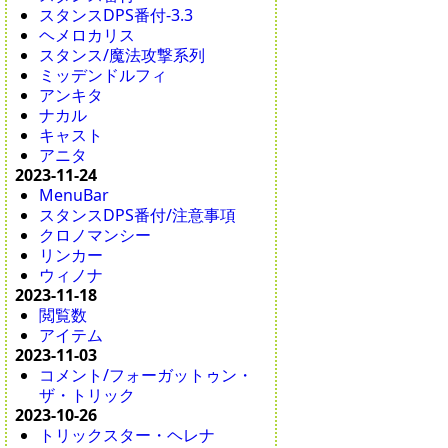
スタンスDPS番付-3.3
ヘメロカリス
スタンス/魔法攻撃系列
ミッデンドルフィ
アンキタ
ナカル
キャスト
アニタ
2023-11-24
MenuBar
スタンスDPS番付/注意事項
クロノマンシー
リンカー
ウィノナ
2023-11-18
閲覧数
アイテム
2023-11-03
コメント/フォーガットゥン・
ザ・トリック
2023-10-26
トリックスター・ヘレナ