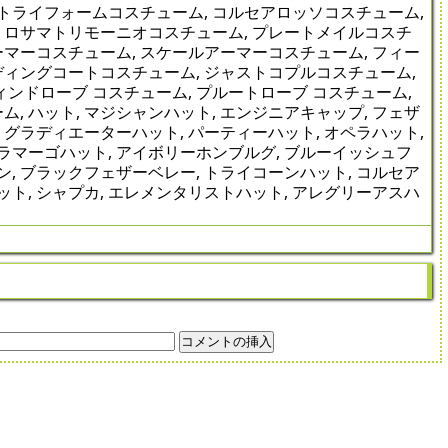
ストライフォームコスチューム, コルセアロッソコスチューム,
 ロサマトリモーニオコスチューム, プレートメイルコスチ
ーマーコスチューム, スケールアーマーコスチューム, フィー
ディングコートコスチューム, ジャストコプルコスチューム,
ィンドローブ コスチューム, プルートローブ コスチューム,
, ハット, マジシャンハット, エンジニアキャップ, フェザ
, グラディエーターハット, パーティーハット, オペラハット,
ララマーゴハット, アイボリーホンブルグ, ブルーイッシュフ
ン, ブラックフェザーベレー, トライコーンハット, コルセア
ット, シャプカ, エレメンタリストハット, アレグリーアスハ