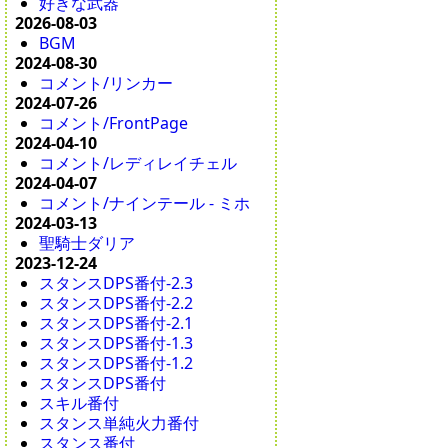
好きな武器
2026-08-03
BGM
2024-08-30
コメント/リンカー
2024-07-26
コメント/FrontPage
2024-04-10
コメント/レディレイチェル
2024-04-07
コメント/ナインテール - ミホ
2024-03-13
聖騎士ダリア
2023-12-24
スタンスDPS番付-2.3
スタンスDPS番付-2.2
スタンスDPS番付-2.1
スタンスDPS番付-1.3
スタンスDPS番付-1.2
スタンスDPS番付
スキル番付
スタンス単純火力番付
スタンス番付