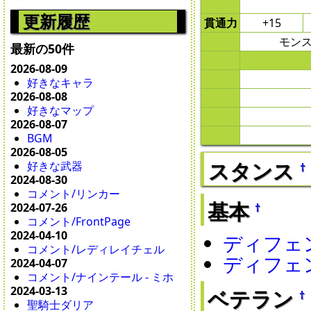
更新履歴
貫通力
+15
モンス
最新の50件
2026-08-09
好きなキャラ
2026-08-08
好きなマップ
2026-08-07
BGM
2026-08-05
スタンス
好きな武器
†
2024-08-30
コメント/リンカー
基本
†
2024-07-26
コメント/FrontPage
2024-04-10
ディフェ
コメント/レディレイチェル
ディフェ
2024-04-07
コメント/ナインテール - ミホ
2024-03-13
ベテラン
†
聖騎士ダリア